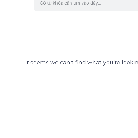
It seems we can't find what you're lookin