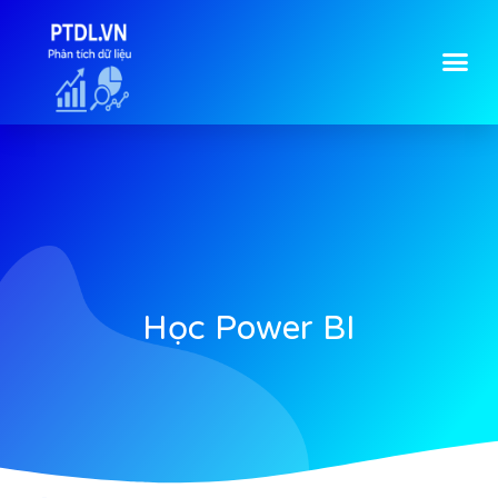
Học Power BI