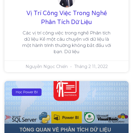
Vị Trí Công Việc Trong Nghề
Phân Tích Dữ Liệu
Các vị trí công việc trong nghề Phân tích
dữ liệu Kể một câu chuyện với dữ liệu là
một hành trình thường không bắt đầu với
bạn. Dữ liệu
Nguyễn Ngọc Chiến
Tháng 2 11, 2022
Học Power BI