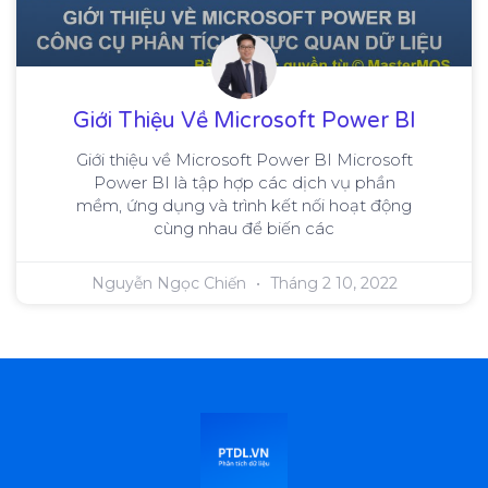
Giới Thiệu Về Microsoft Power BI
Giới thiệu về Microsoft Power BI Microsoft
Power BI là tập hợp các dịch vụ phần
mềm, ứng dụng và trình kết nối hoạt động
cùng nhau để biến các
Nguyễn Ngọc Chiến
Tháng 2 10, 2022