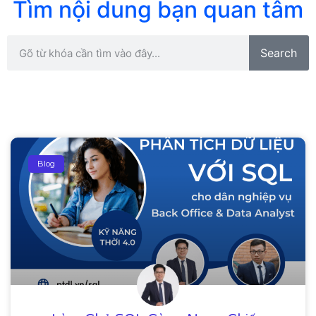
Tìm nội dung bạn quan tâm
Search
Blog