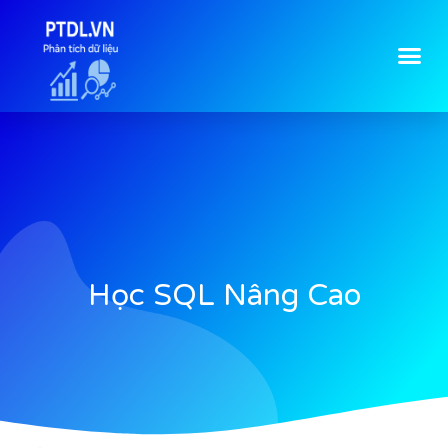
Học SQL Nâng Cao