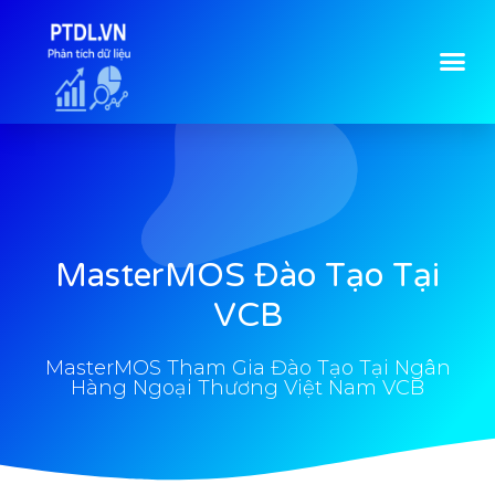
MasterMOS Đào Tạo Tại
VCB
MasterMOS Tham Gia Đào Tạo Tại Ngân
Hàng Ngoại Thương Việt Nam VCB