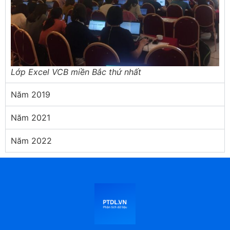
Lớp Excel VCB miền Bắc thứ nhất
Năm 2019
Năm 2021
Năm 2022