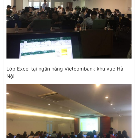
Lớp Excel tại ngân hàng Vietcombank khu vực Hà
Nội