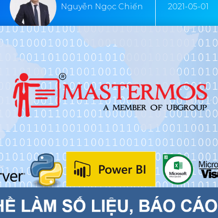
Nguyễn Ngọc Chiến
2021-05-01