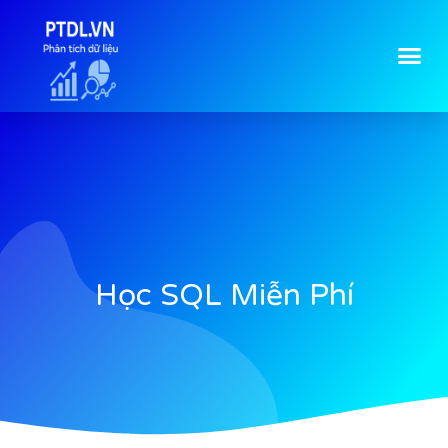
Học SQL Miễn Phí