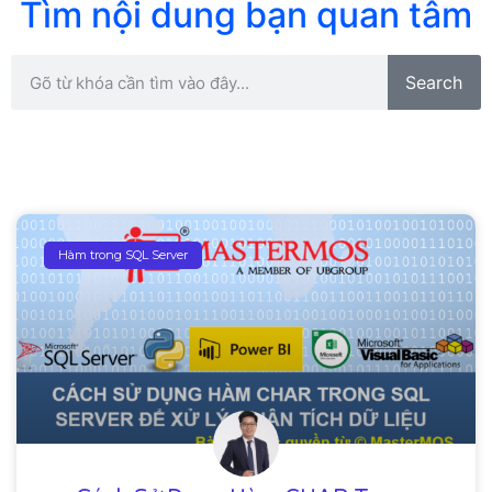
Tìm nội dung bạn quan tâm
Search
Hàm trong SQL Server