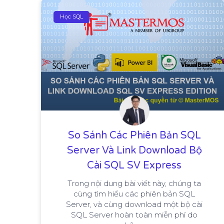
Học SQL
So Sánh Các Phiên Bản SQL
Server Và Link Download Bộ
Cài SQL SV Express
Trong nội dung bài viết này, chúng ta
cùng tìm hiểu các phiên bản SQL
Server, và cùng download một bộ cài
SQL Server hoàn toàn miễn phí do