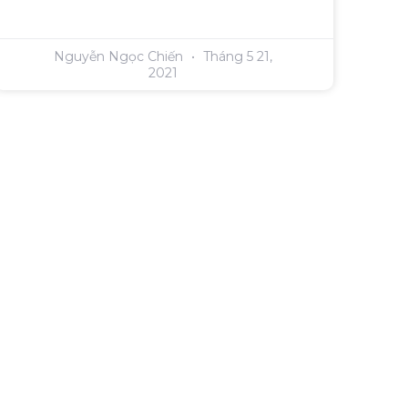
Nguyễn Ngọc Chiến
Tháng 5 21,
2021