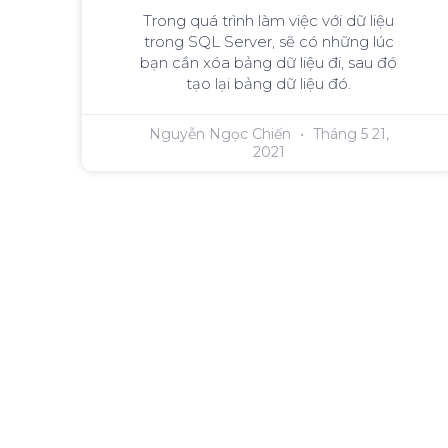
Trong quá trình làm việc với dữ liệu
trong SQL Server, sẽ có những lúc
bạn cần xóa bảng dữ liệu đi, sau đó
tạo lại bảng dữ liệu đó.
Nguyễn Ngọc Chiến
Tháng 5 21,
2021