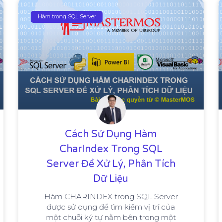
Hàm trong SQL Server
Cách Sử Dụng Hàm
CharIndex Trong SQL
Server Để Xử Lý, Phân Tích
Dữ Liệu
Hàm CHARINDEX trong SQL Server
được sử dụng để tìm kiếm vị trí của
một chuỗi ký tự nằm bên trong một