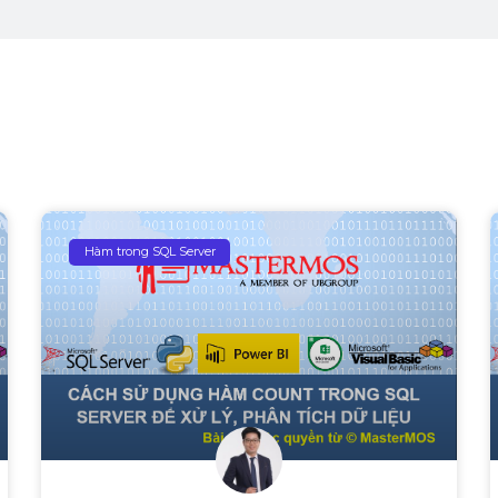
Hàm trong SQL Server