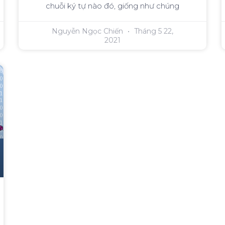
chuỗi ký tự nào đó, giống như chúng
Nguyễn Ngọc Chiến
Tháng 5 22,
2021