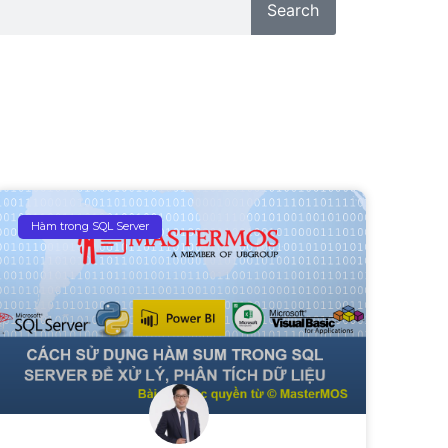
Search
Hàm trong SQL Server