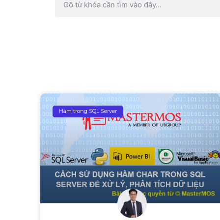
Hàm trong SQL Server